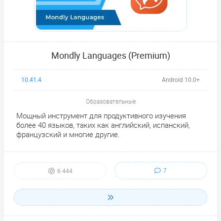
Mondly Languages (Premium)
10.41.4
Android 10.0+
Образовательные
Мощный инструмент для продуктивного изучения
более 40 языков, таких как английский, испанский,
французский и многие другие.
7
6 444