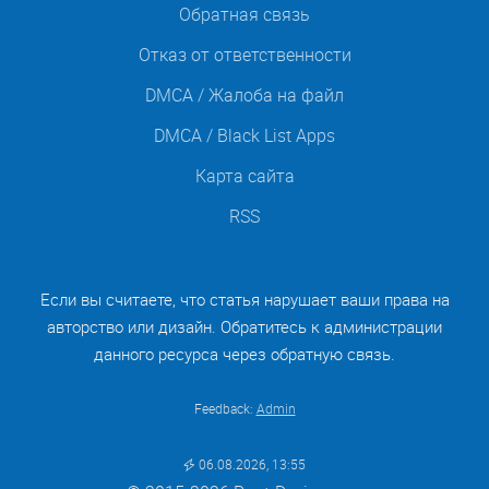
Обратная связь
Отказ от ответственности
DMCA / Жалоба на файл
DMCA / Black List Apps
Карта сайта
RSS
Если вы считаете, что статья нарушает ваши права на
авторство или дизайн. Обратитесь к администрации
данного ресурса через обратную связь.
Feedback:
Admin
06.08.2026, 13:55