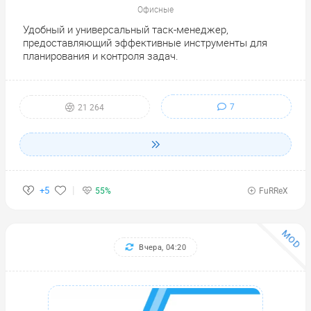
Офисные
Удобный и универсальный таск-менеджер,
предоставляющий эффективные инструменты для
планирования и контроля задач.
7
21 264
+5
55%
FuRReX
MOD
Вчера, 04:20