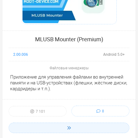
MLUSB Mounter (Premium)
2.00.006
Android 5.0+
Файловые менеджеры
Приложение для управления файлами во внутренней
памяти и на USB-устройствах (флешки, жёсткие диски,
кардридеры и т.п.).
8
7 101