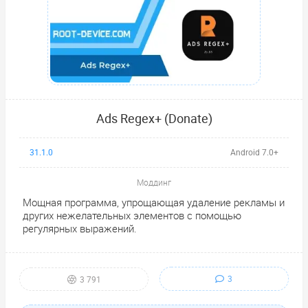
Ads Regex+ (Donate)
31.1.0
Android 7.0+
Моддинг
Мощная программа, упрощающая удаление рекламы и
других нежелательных элементов с помощью
регулярных выражений.
3
3 791