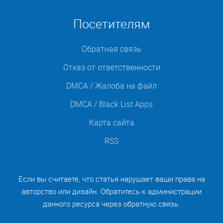
Посетителям
Обратная связь
Отказ от ответственности
DMCA / Жалоба на файл
DMCA / Black List Apps
Карта сайта
RSS
Если вы считаете, что статья нарушает ваши права на
авторство или дизайн. Обратитесь к администрации
данного ресурса через обратную связь.