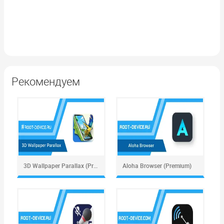
Рекомендуем
3D Wallpaper Parallax (Premium)
Aloha Browser (Premium)