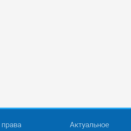
 права
Актуальное