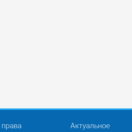
 права
Актуальное