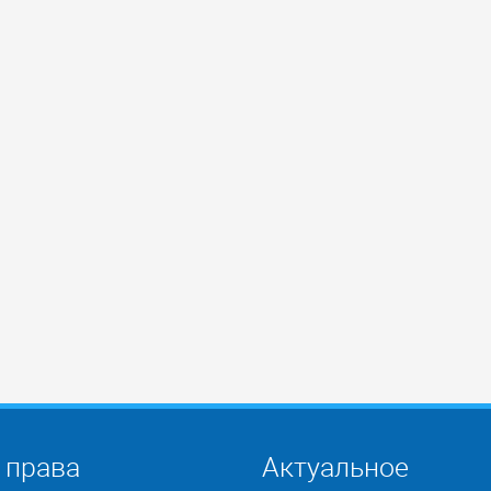
 права
Актуальное