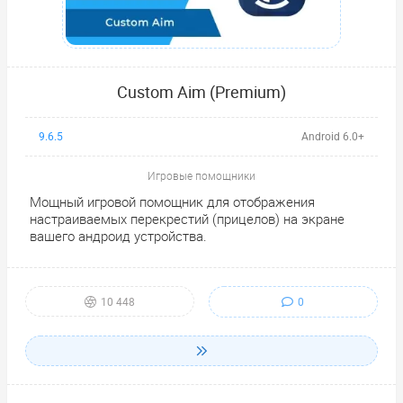
Custom Aim (Premium)
9.6.5
Android 6.0+
Игровые помощники
Мощный игровой помощник для отображения
настраиваемых перекрестий (прицелов) на экране
вашего андроид устройства.
0
10 448