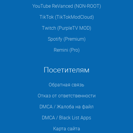
YouTube ReVanced (NON-ROOT)
TikTok (TikTokModCloud)
Twitch (PurpleTV MOD)
Spotify (Premium)
Remini (Pro)
Посетителям
Обратная связь
Отказ от ответственности
DMCA / Жалоба на файл
DMCA / Black List Apps
Карта сайта