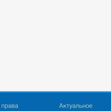
 права
Актуальное