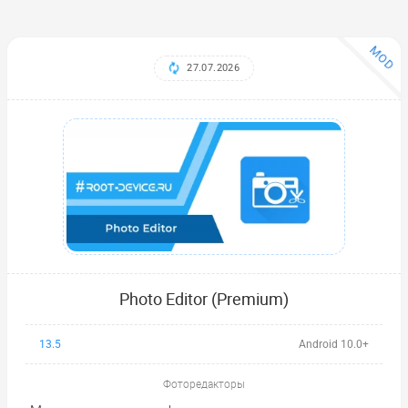
MOD
27.07.2026
Photo Editor (Premium)
13.5
Android 10.0+
Фоторедакторы