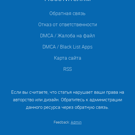
Обратная связь
Отказ от ответственности
DMCA / Жалоба на файл
DMCA / Black List Apps
Карта сайта
RSS
Если вы считаете, что статья нарушает ваши права на
авторство или дизайн. Обратитесь к администрации
данного ресурса через обратную связь.
Feedback:
Admin