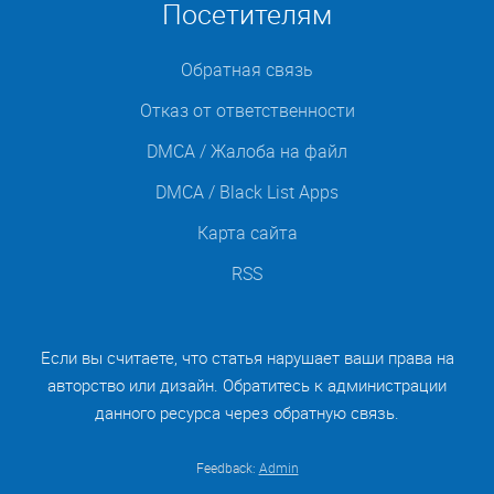
Посетителям
Обратная связь
Отказ от ответственности
DMCA / Жалоба на файл
DMCA / Black List Apps
Карта сайта
RSS
Если вы считаете, что статья нарушает ваши права на
авторство или дизайн. Обратитесь к администрации
данного ресурса через обратную связь.
Feedback:
Admin