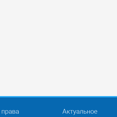
 права
Актуальное