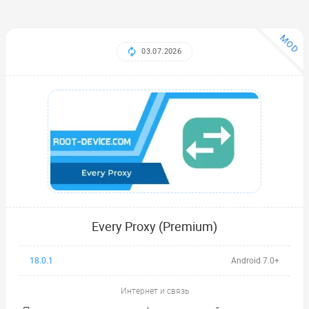
MOD
03.07.2026
Every Proxy (Premium)
18.0.1
Android 7.0+
Интернет и связь