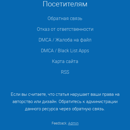
Посетителям
Обратная связь
Отказ от ответственности
DMCA / Жалоба на файл
DMCA / Black List Apps
Карта сайта
RSS
Если вы считаете, что статья нарушает ваши права на
авторство или дизайн. Обратитесь к администрации
данного ресурса через обратную связь.
Feedback:
Admin