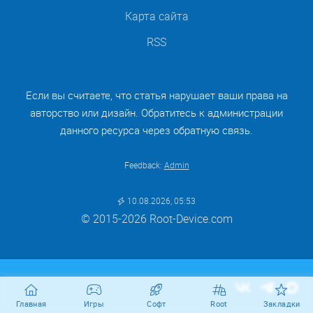
Карта сайта
RSS
Если вы считаете, что статья нарушает ваши права на
авторство или дизайн. Обратитесь к администрации
данного ресурса через обратную связь.
Feedback:
Admin
10.08.2026, 05:53
© 2015-2026 Root-Device.com
Главная
Игры
Софт
Root
Закладки