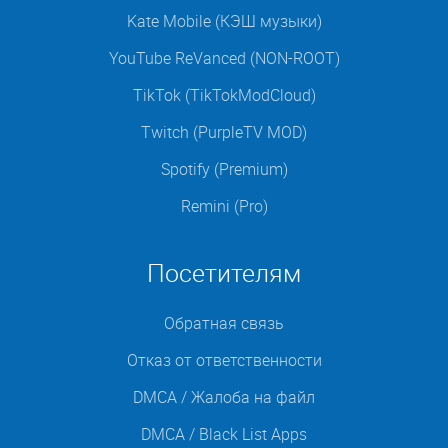
Kate Mobile (КЭШ музыки)
YouTube ReVanced (NON-ROOT)
TikTok (TikTokModCloud)
Twitch (PurpleTV MOD)
Spotify (Premium)
Remini (Pro)
Посетителям
Обратная связь
Отказ от ответственности
DMCA / Жалоба на файл
DMCA / Black List Apps