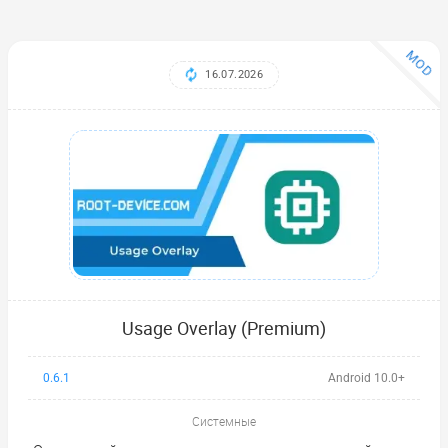
MOD
16.07.2026
Usage Overlay (Premium)
0.6.1
Android 10.0+
Системные