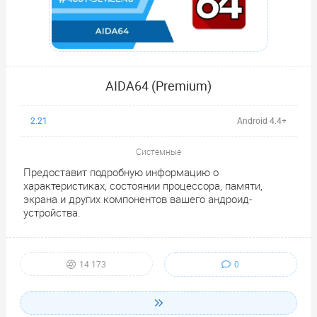
AIDA64 (Premium)
2.21
Android 4.4+
Системные
Предоставит подробную информацию о
характеристиках, состоянии процессора, памяти,
экрана и других компонентов вашего андроид-
устройства.
0
14 173