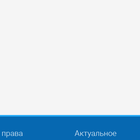
 права
Актуальное