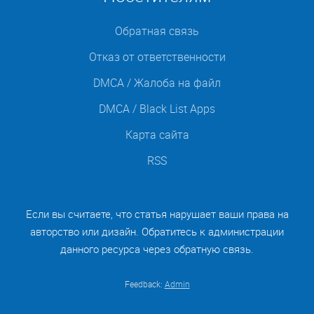
Обратная связь
Отказ от ответственности
DMCA / Жалоба на файл
DMCA / Black List Apps
Карта сайта
RSS
Если вы считаете, что статья нарушает ваши права на
авторство или дизайн. Обратитесь к администрации
данного ресурса через обратную связь.
Feedback:
Admin