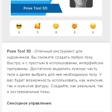
6
9
8
8
6
- Отличный инструмент для
Pose Tool 3D
художников. Вы сможете создать любую позу,
быстро, и с простым в использовании, интерфейсом
программы. Достаточно выделить нужную часть
тела и далее выбрать для неё необходимую позу. У
вас будет возможность использовать, как женские,
так и мужские фигуры. Создайте, как реальные, так
и экстремальные позы.
Сенсорное управление: