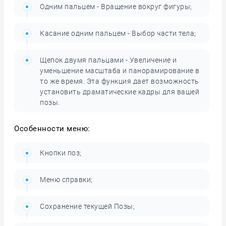
Одним пальцем - Вращение вокруг фигуры;
Касание одним пальцем - Выбор части тела;
Щепок двумя пальцами - Увеличение и
уменьшение масштаба и панорамирование в
то же время. Эта функция дает возможность
установить драматические кадры для вашей
позы.
Особенности меню:
Кнопки поз;
Меню справки;
Сохранение текущей Позы;