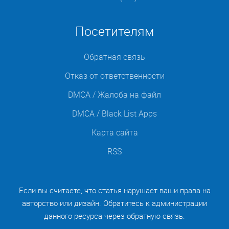
Посетителям
Обратная связь
Отказ от ответственности
DMCA / Жалоба на файл
DMCA / Black List Apps
Карта сайта
RSS
Если вы считаете, что статья нарушает ваши права на
авторство или дизайн. Обратитесь к администрации
данного ресурса через обратную связь.