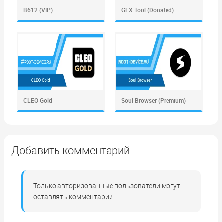
B612 (VIP)
GFX Tool (Donated)
CLEO Gold
Soul Browser (Premium)
Добавить комментарий
Только авторизованные пользователи могут
оставлять комментарии.