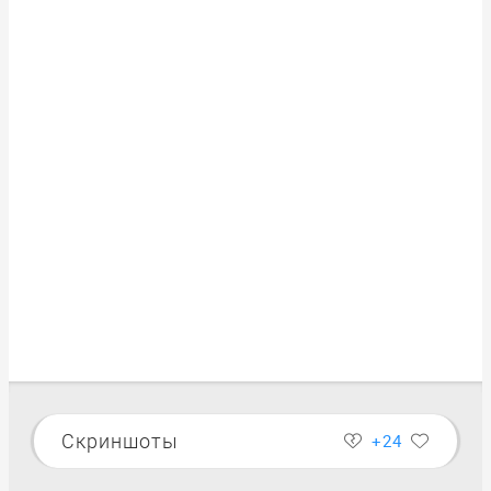
Скриншоты
+24