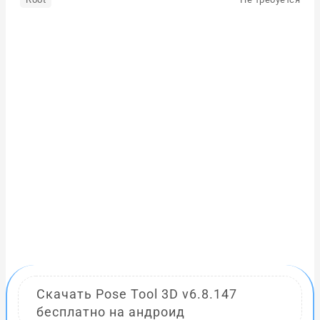
Скачать Pose Tool 3D v6.8.147
бесплатно на андроид