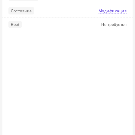
Состояние
Модификация
Root
Не требуется