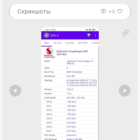
Скриншоты
+3