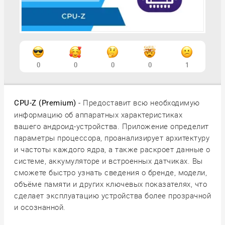
0
0
0
0
1
- Предоставит всю необходимую
CPU-Z (Premium)
информацию об аппаратных характеристиках
вашего андроид-устройства. Приложение определит
параметры процессора, проанализирует архитектуру
и частоты каждого ядра, а также раскроет данные о
системе, аккумуляторе и встроенных датчиках. Вы
сможете быстро узнать сведения о бренде, модели,
объёме памяти и других ключевых показателях, что
сделает эксплуатацию устройства более прозрачной
и осознанной.