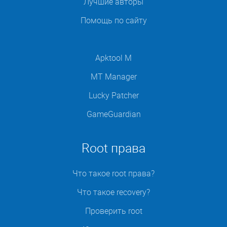
Лучшие авторы
Помощь по сайту
Apktool M
MT Manager
Lucky Patcher
GameGuardian
Root права
Что такое root права?
Что такое recovery?
Проверить root