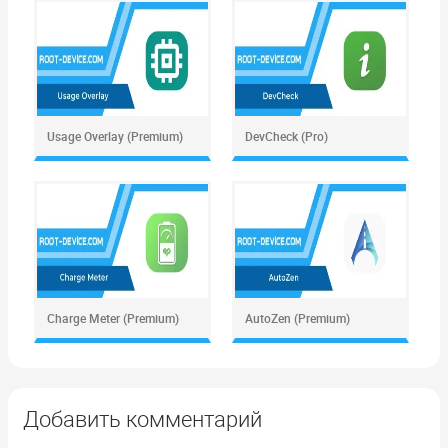
Usage Overlay (Premium)
DevCheck (Pro)
Charge Meter (Premium)
AutoZen (Premium)
Добавить комментарий