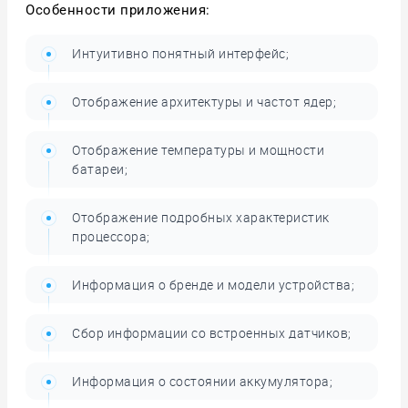
Особенности приложения:
Интуитивно понятный интерфейс;
Отображение архитектуры и частот ядер;
Отображение температуры и мощности
батареи;
Отображение подробных характеристик
процессора;
Информация о бренде и модели устройства;
Сбор информации со встроенных датчиков;
Информация о состоянии аккумулятора;