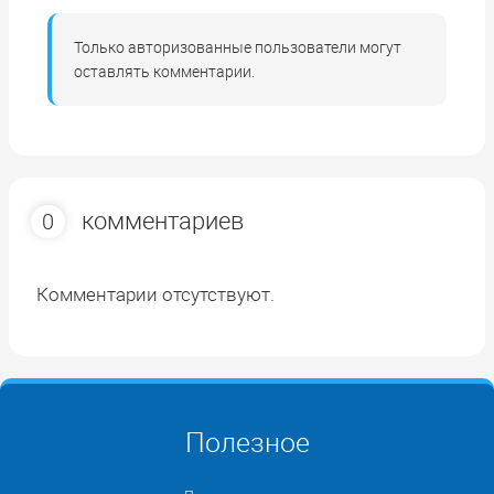
Только авторизованные пользователи могут
оставлять комментарии.
комментариев
0
Комментарии отсутствуют.
Полезное