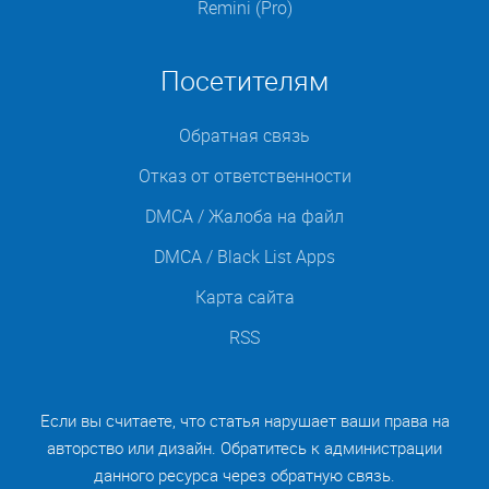
Remini (Pro)
Посетителям
Обратная связь
Отказ от ответственности
DMCA / Жалоба на файл
DMCA / Black List Apps
Карта сайта
RSS
Если вы считаете, что статья нарушает ваши права на
авторство или дизайн. Обратитесь к администрации
данного ресурса через обратную связь.