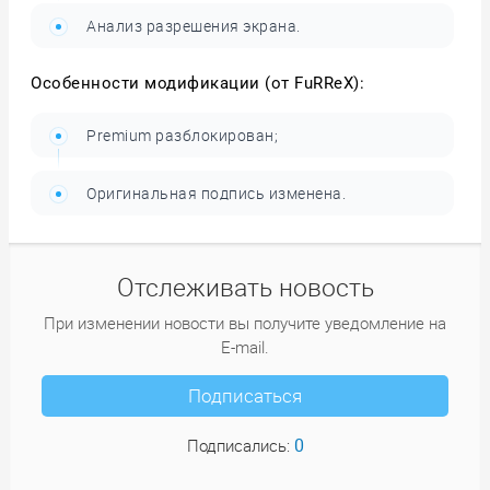
Анализ разрешения экрана.
Особенности модификации (от FuRReX):
Premium разблокирован;
Оригинальная подпись изменена.
Отслеживать новость
При изменении новости вы получите уведомление на
E-mail.
Подписаться
0
Подписались: