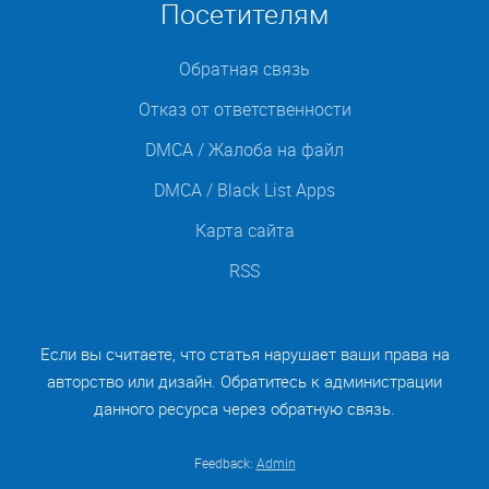
Посетителям
Обратная связь
Отказ от ответственности
DMCA / Жалоба на файл
DMCA / Black List Apps
Карта сайта
RSS
Если вы считаете, что статья нарушает ваши права на
авторство или дизайн. Обратитесь к администрации
данного ресурса через обратную связь.
Feedback:
Admin