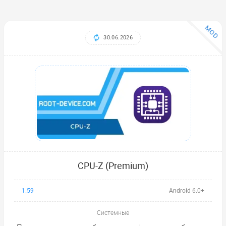
MOD
30.06.2026
CPU-Z (Premium)
1.59
Android 6.0+
Системные