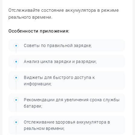
Отслеживайте состояние аккумулятора в режиме
реального времени.
Особенности приложения:
Советы по правильной зарядке;
Анализ цикла зарядки и разрядки;
Виджеты для быстрого доступа к
информации;
Рекомендации для увеличения срока службы
батареи;
Отслеживание здоровья аккумулятора в
реальном времени;