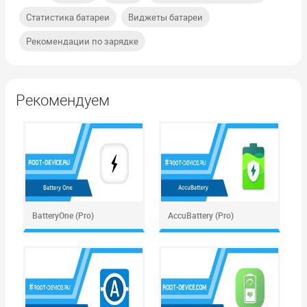
,
,
Статистика батареи
Виджеты батареи
Рекомендации по зарядке
Рекомендуем
BatteryOne (Pro)
AccuBattery (Pro)