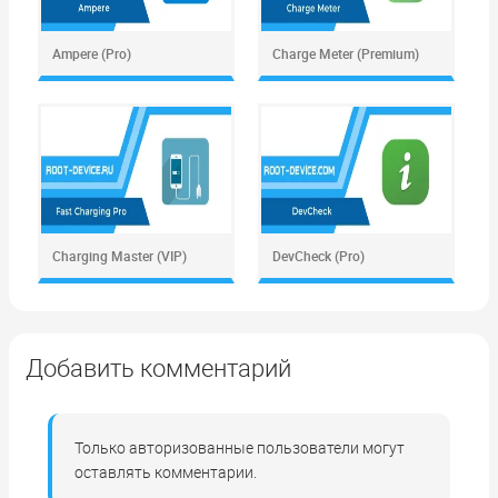
Ampere (Pro)
Charge Meter (Premium)
Charging Master (VIP)
DevCheck (Pro)
Добавить комментарий
Только авторизованные пользователи могут
оставлять комментарии.