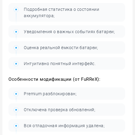
Подробная статистика о состоянии
аккумулятора;
Уведомления о важных событиях батареи;
Оценка реальной ёмкости батареи;
Интуитивно понятный интерфейс.
Особенности модификации (от FuRReX):
Premium разблокирован;
Отключена проверка обновлений;
Вся отладочная информация удалена;