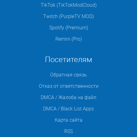
TikTok (TikTokModCloud)
Twitch (PurpleTV MOD)
Spotify (Premium)
Remini (Pro)
Посетителям
Обратная связь
Отказ от ответственности
DMCA / Жалоба на файл
DMCA / Black List Apps
Карта сайта
RSS