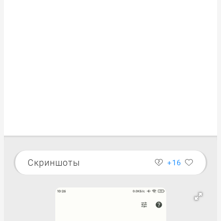
Скриншоты
+16