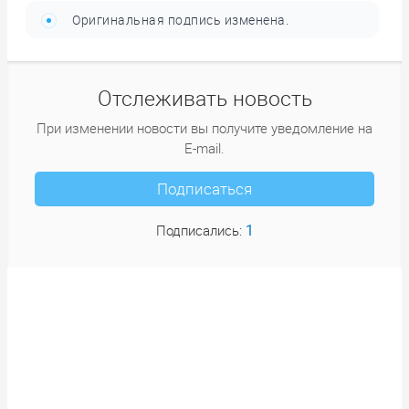
Оригинальная подпись изменена.
Отслеживать новость
При изменении новости вы получите уведомление на
E-mail.
Подписаться
1
Подписались: