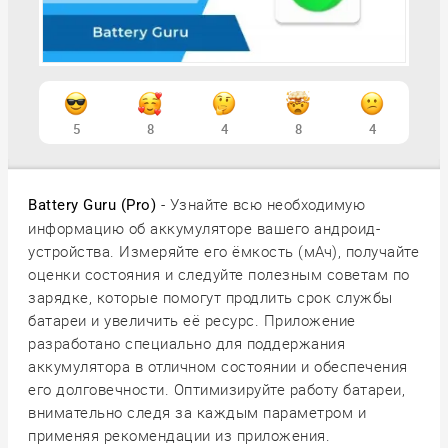
5
8
4
8
4
- Узнайте всю необходимую
Battery Guru (Pro)
информацию об аккумуляторе вашего андроид-
устройства. Измеряйте его ёмкость (мАч), получайте
оценки состояния и следуйте полезным советам по
зарядке, которые помогут продлить срок службы
батареи и увеличить её ресурс. Приложение
разработано специально для поддержания
аккумулятора в отличном состоянии и обеспечения
его долговечности. Оптимизируйте работу батареи,
внимательно следя за каждым параметром и
применяя рекомендации из приложения.