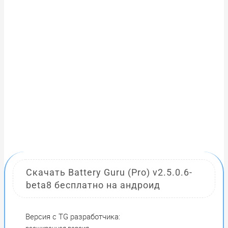
Скачать Battery Guru (Pro) v2.5.0.6-
beta8 бесплатно на андроид
Версия с TG разработчика:
расширенная версия