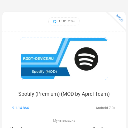
MOD
15.01.2026
Spotify (Premium) (MOD by Aprel Team)
9.1.14.864
Android 7.0+
Мультимедиа