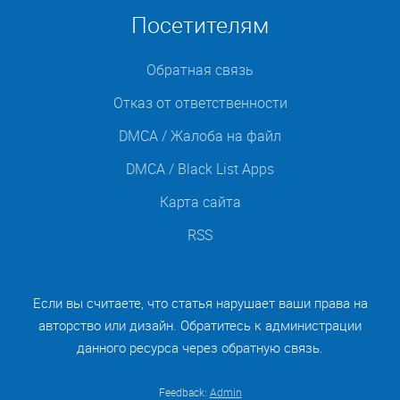
Посетителям
Обратная связь
Отказ от ответственности
DMCA / Жалоба на файл
DMCA / Black List Apps
Карта сайта
RSS
Если вы считаете, что статья нарушает ваши права на
авторство или дизайн. Обратитесь к администрации
данного ресурса через обратную связь.
Feedback:
Admin