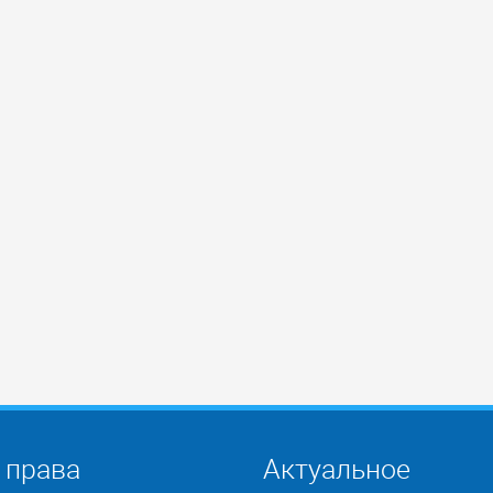
 права
Актуальное