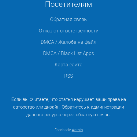
Посетителям
Обратная связь
Отказ от ответственности
DMCA / Жалоба на файл
DMCA / Black List Apps
Карта сайта
RSS
Если вы считаете, что статья нарушает ваши права на
авторство или дизайн. Обратитесь к администрации
данного ресурса через обратную связь.
Feedback:
Admin