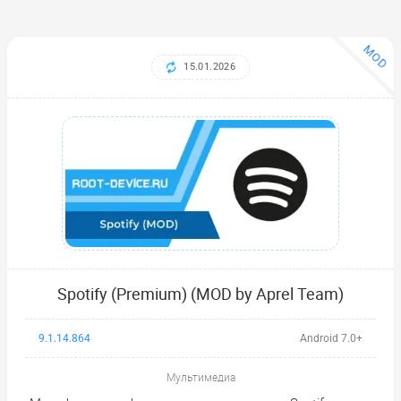
MOD
15.01.2026
Spotify (Premium) (MOD by Aprel Team)
9.1.14.864
Android 7.0+
Мультимедиа