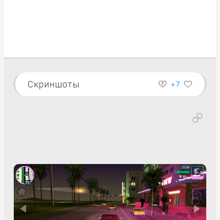
Скриншоты
+7