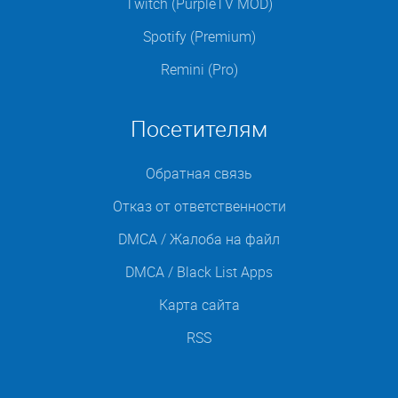
Twitch (PurpleTV MOD)
Spotify (Premium)
Remini (Pro)
Посетителям
Обратная связь
Отказ от ответственности
DMCA / Жалоба на файл
DMCA / Black List Apps
Карта сайта
RSS