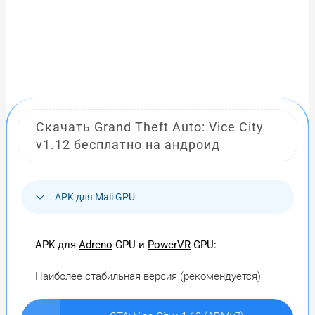
Скачать Grand Theft Auto: Vice City
v1.12 бесплатно на андроид
APK для Mali GPU
APK для
Adreno
GPU и
PowerVR
GPU:
Наиболее стабильная версия (рекомендуется):