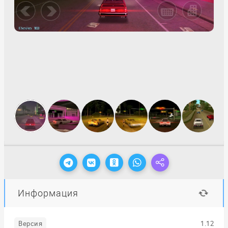
Информация
Версия
1.12