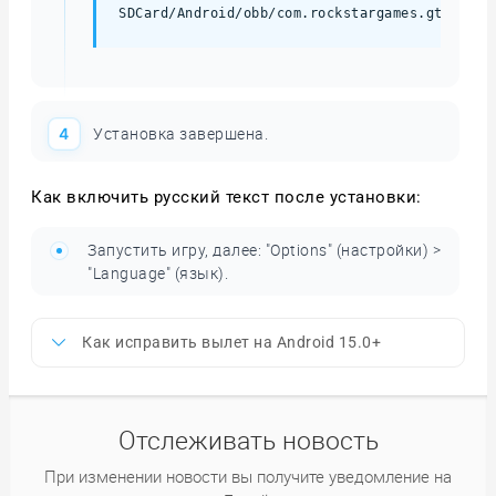
SDCard/Android/obb/com.rockstargames.gtavc
Установка завершена.
Как включить русский текст после установки:
Запустить игру, далее: "Options" (настройки) >
"Language" (язык).
Как исправить вылет на Android 15.0+
Отслеживать новость
При изменении новости вы получите уведомление на