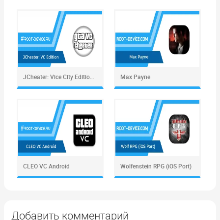
JCheater: Vice City Edition (Paid)
Max Payne
CLEO VC Android
Wolfenstein RPG (iOS Port)
Добавить комментарий