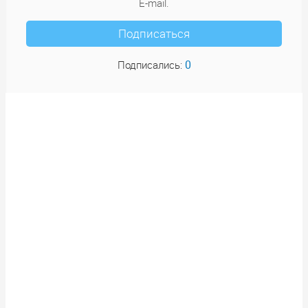
E-mail.
Подписаться
0
Подписались: