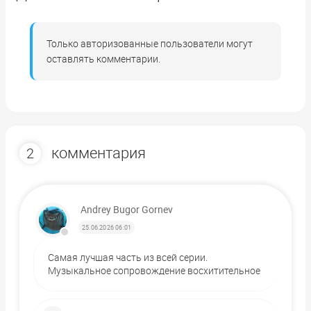
Только авторизованные пользователи могут
оставлять комментарии.
комментария
2
Andrey Bugor Gornev
25.06.2026 06:01
Самая лучшая часть из всей серии.
Музыкальное сопровождение восхитительное