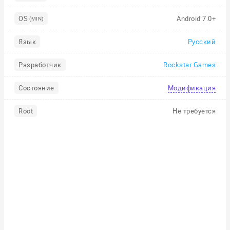
OS
Android 7.0+
(MIN)
Язык
Русский
Разработчик
Rockstar Games
Состояние
Модификация
Root
Не требуется