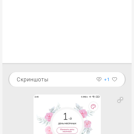
Скриншоты
+1