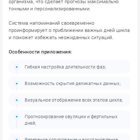
организма, что сделает прогнозы максимально
точными и персонализированными.
Система напоминаний своевременно
проинформирует о приближении важных дней цикла
и поможет избежать неожиданных ситуаций.
Особенности приложения:
Гибкая настройка длительности фаз;
Возможность скрытия деликатных данных;
Визуальное отображение всех этапов цикла;
Прогнозирование овуляции и фертильных
дней;
Резервное копирование и восстановление