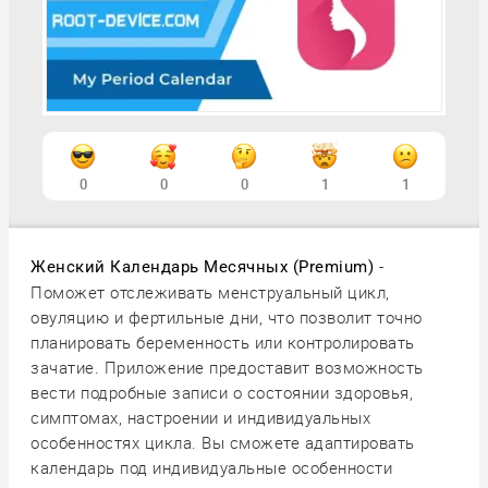
0
0
0
1
1
-
Женский Календарь Месячных (Premium)
Поможет отслеживать менструальный цикл,
овуляцию и фертильные дни, что позволит точно
планировать беременность или контролировать
зачатие. Приложение предоставит возможность
вести подробные записи о состоянии здоровья,
симптомах, настроении и индивидуальных
особенностях цикла. Вы сможете адаптировать
календарь под индивидуальные особенности