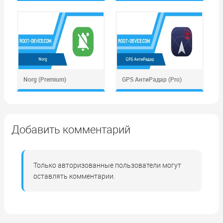
Norg (Premium)
GPS АнтиРадар (Pro)
Добавить комментарий
Только авторизованные пользователи могут
оставлять комментарии.