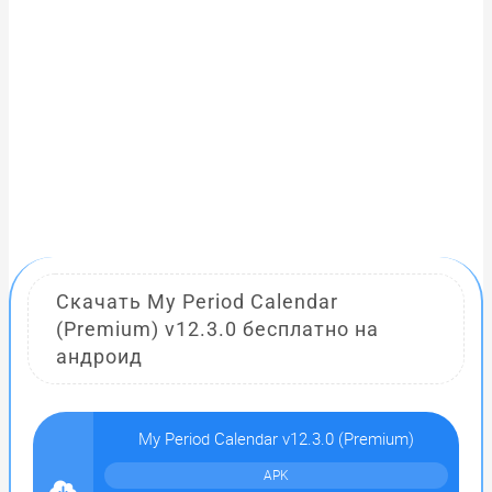
Скачать My Period Calendar
(Premium) v12.3.0 бесплатно на
андроид
My Period Calendar v12.3.0 (Premium)
APK