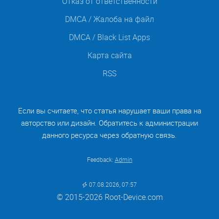
Отказ от ответственности
DMCA / Жалоба на файл
DMCA / Black List Apps
Карта сайта
RSS
Если вы считаете, что статья нарушает ваши права на
авторство или дизайн. Обратитесь к администрации
данного ресурса через обратную связь.
Feedback:
Admin
07.08.2026, 07:57
© 2015-2026 Root-Device.com