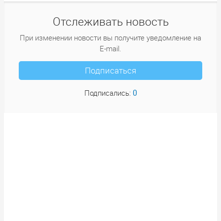
Отслеживать новость
При изменении новости вы получите уведомление на
E-mail.
Подписаться
0
Подписались: