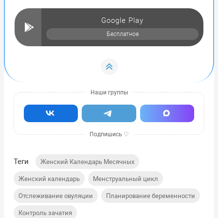
Google Play
Бесплатное
Теги
,
Женский Календарь Месячных
,
,
Женский календарь
Менструальный цикл
,
,
Отслеживание овуляции
Планирование беременности
Контроль зачатия