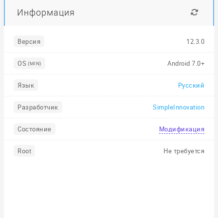
Информация
Версия
12.3.0
OS
Android 7.0+
(MIN)
Язык
Русский
Разработчик
SimpleInnovation
Состояние
Модификация
Root
Не требуется