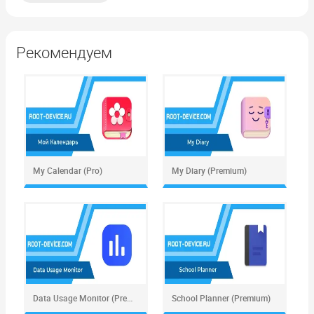
Рекомендуем
My Calendar (Pro)
My Diary (Premium)
Data Usage Monitor (Premium)
School Planner (Premium)