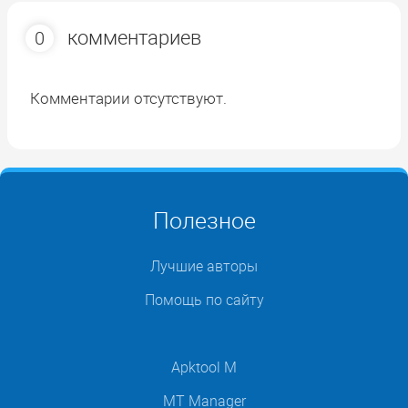
комментариев
0
Комментарии отсутствуют.
Полезное
Лучшие авторы
Помощь по сайту
Apktool M
MT Manager