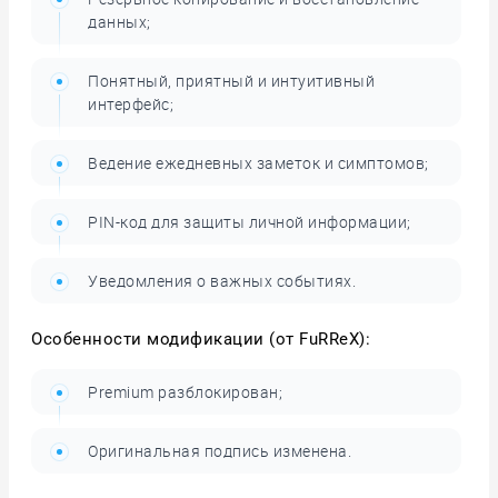
данных;
Понятный, приятный и интуитивный
интерфейс;
Ведение ежедневных заметок и симптомов;
PIN-код для защиты личной информации;
Уведомления о важных событиях.
Особенности модификации (от FuRReX):
Premium разблокирован;
Оригинальная подпись изменена.