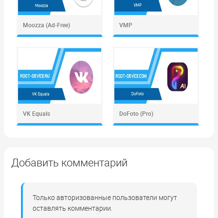
Moozza (Ad-Free)
VMP
VK Equals
DoFoto (Pro)
Добавить комментарий
Только авторизованные пользователи могут
оставлять комментарии.