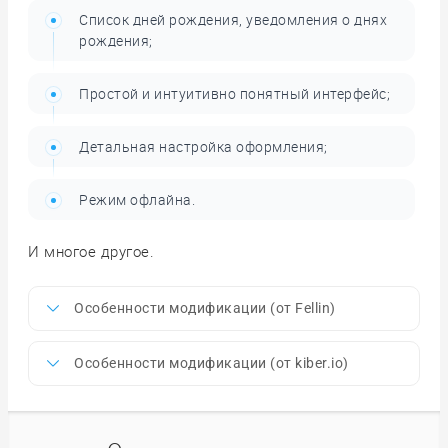
Список дней рождения, уведомления о днях
рождения;
Простой и интуитивно понятный интерфейс;
Детальная настройка оформления;
Режим офлайна.
И многое другое.
Особенности модификации (от Fellin)
Особенности модификации (от kiber.io)