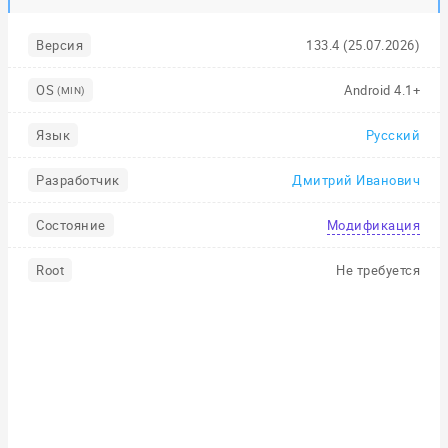
Версия
133.4 (25.07.2026)
OS
Android 4.1+
(MIN)
Язык
Русский
Разработчик
Дмитрий Иванович
Состояние
Модификация
Root
Не требуется