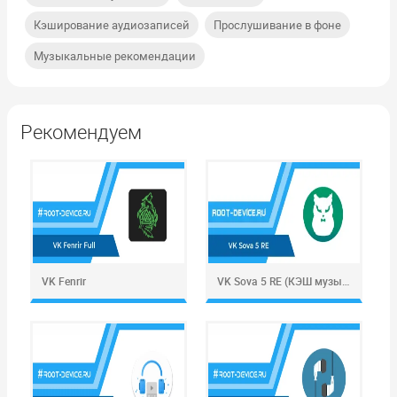
,
,
Кэширование аудиозаписей
Прослушивание в фоне
Музыкальные рекомендации
Рекомендуем
VK Fenrir
VK Sova 5 RE (КЭШ музыки)