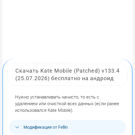
Скачать Kate Mobile (Patched) v133.4
(25.07.2026) бесплатно на андроид
Нужно устанавливать начисто, то есть с
удалением или очисткой всех данных (если ранее
использовался Kate Mobile).
Модификация от Fellin