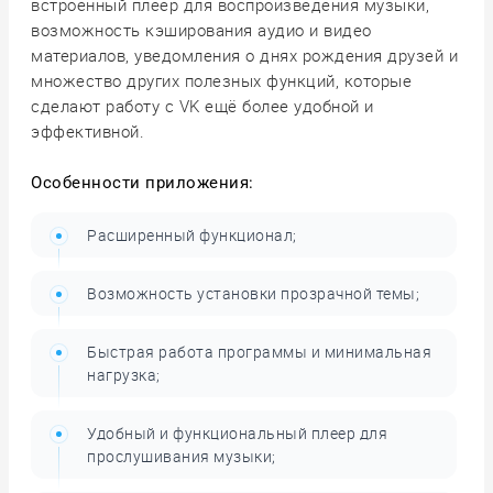
встроенный плеер для воспроизведения музыки,
возможность кэширования аудио и видео
материалов, уведомления о днях рождения друзей и
множество других полезных функций, которые
сделают работу с VK ещё более удобной и
эффективной.
Особенности приложения:
Расширенный функционал;
Возможность установки прозрачной темы;
Быстрая работа программы и минимальная
нагрузка;
Удобный и функциональный плеер для
прослушивания музыки;