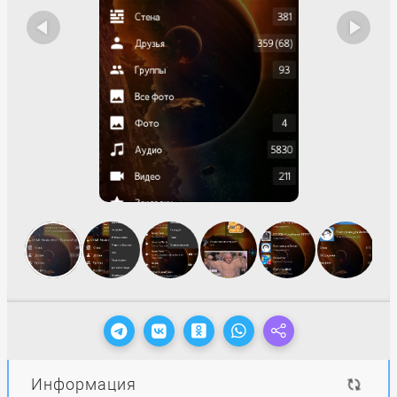
Информация