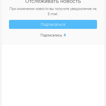
Отслеживать новость
При изменении новости вы получите уведомление на
E-mail.
Подписаться
4
Подписались: