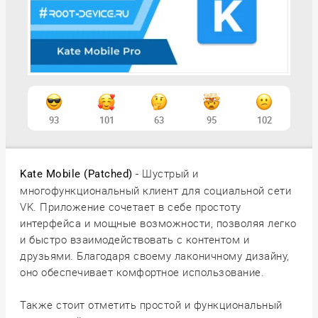
93
101
63
95
102
- Шустрый и
Kate Mobile (Patched)
многофункциональный клиент для социальной сети
VK. Приложение сочетает в себе простоту
интерфейса и мощные возможности, позволяя легко
и быстро взаимодействовать с контентом и
друзьями. Благодаря своему лаконичному дизайну,
оно обеспечивает комфортное использование.
Также стоит отметить простой и функциональный