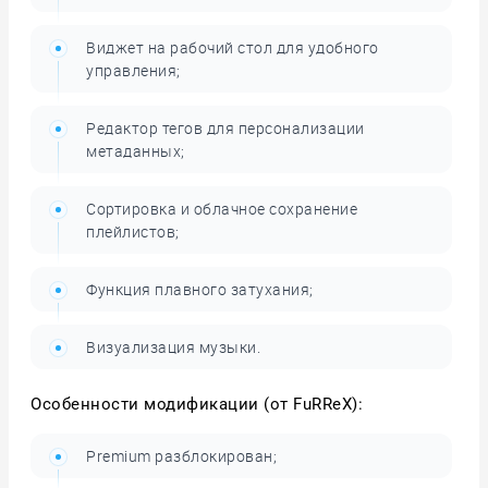
Виджет на рабочий стол для удобного
управления;
Редактор тегов для персонализации
метаданных;
Сортировка и облачное сохранение
плейлистов;
Функция плавного затухания;
Визуализация музыки.
Особенности модификации (от FuRReX):
Premium разблокирован;