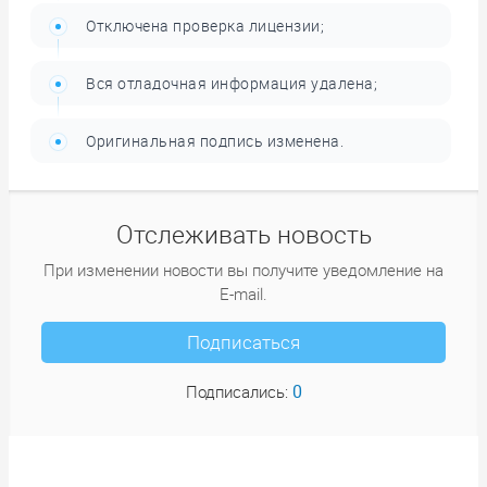
Отключена проверка лицензии;
Вся отладочная информация удалена;
Оригинальная подпись изменена.
Отслеживать новость
При изменении новости вы получите уведомление на
E-mail.
Подписаться
0
Подписались: