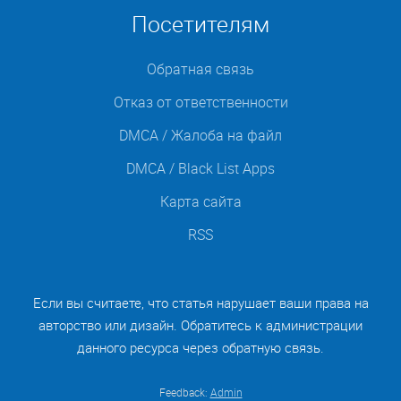
Посетителям
Обратная связь
Отказ от ответственности
DMCA / Жалоба на файл
DMCA / Black List Apps
Карта сайта
RSS
Если вы считаете, что статья нарушает ваши права на
авторство или дизайн. Обратитесь к администрации
данного ресурса через обратную связь.
Feedback:
Admin