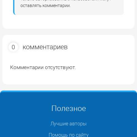
оставлять комментарии.
комментариев
0
Комментарии отсутствуют.
Полезное
Лучшие авторы
Помощь по сайту