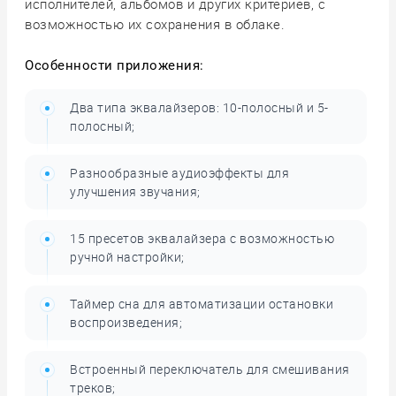
исполнителей, альбомов и других критериев, с
возможностью их сохранения в облаке.
Особенности приложения:
Два типа эквалайзеров: 10-полосный и 5-
полосный;
Разнообразные аудиоэффекты для
улучшения звучания;
15 пресетов эквалайзера с возможностью
ручной настройки;
Таймер сна для автоматизации остановки
воспроизведения;
Встроенный переключатель для смешивания
треков;