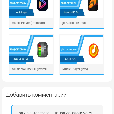
Music Player (Premium)
jetAudio HD Plus
Music Volume EQ (Premium)
Music Player (Pro)
Добавить комментарий
Только авторизованные пользователи могут