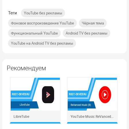
Теги
,
YouTube без рекламы
,
,
Фоновое воспроизведение YouTube
Чёрная тема
,
,
Функциональный YouTube
Android TV без рекламы
YouTube на Android TV без рекламы
Рекомендуем
LibreTube
YouTube Music ReVanced (ROOT)