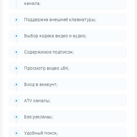
канала;
Поддержка внешней клавиатуры;
Выбор кодека видео и аудио;
Содержимое подписок;
Просмотр видео ≤8K;
Вход в аккаунт;
ATV каналы;
Без рекламы;
Удобный поиск;