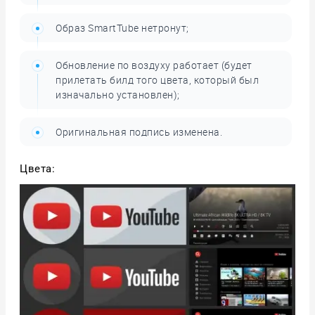
Образ SmartTube нетронут;
Обновление по воздуху работает (будет
прилетать билд того цвета, который был
изначально установлен);
Оригинальная подпись изменена.
Цвета: