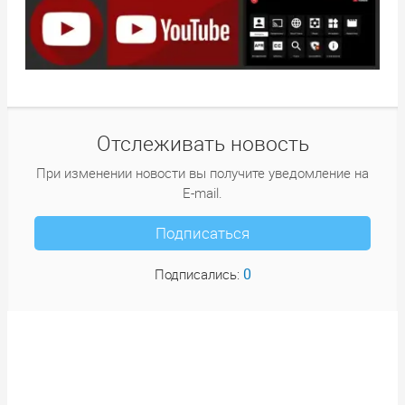
Отслеживать новость
При изменении новости вы получите уведомление на
E-mail.
Подписаться
0
Подписались: