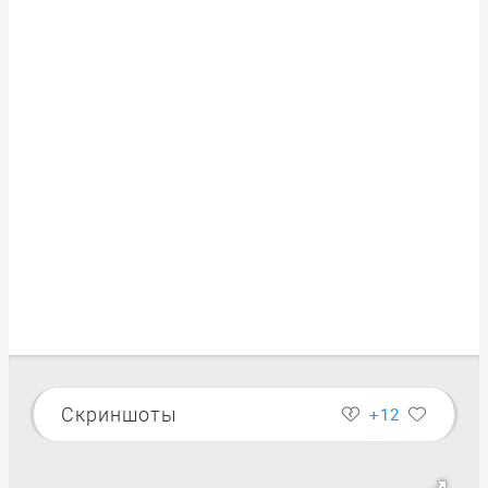
Скриншоты
+12