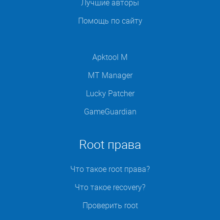
Лучшие авторы
Помощь по сайту
Apktool M
MT Manager
Lucky Patcher
GameGuardian
Root права
Что такое root права?
Что такое recovery?
Проверить root