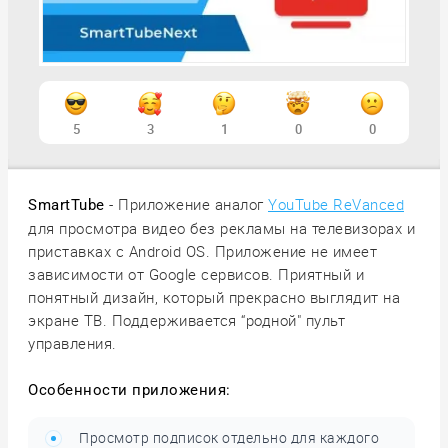
5
3
1
0
0
- Приложение аналог
YouTube ReVanced
SmartTube
для просмотра видео без рекламы на телевизорах и
приставках с Android OS. Приложение не имеет
зависимости от Google сервисов. Приятный и
понятный дизайн, который прекрасно выглядит на
экране ТВ. Поддерживается “родной" пульт
управления.
Особенности приложения:
Просмотр подписок отдельно для каждого