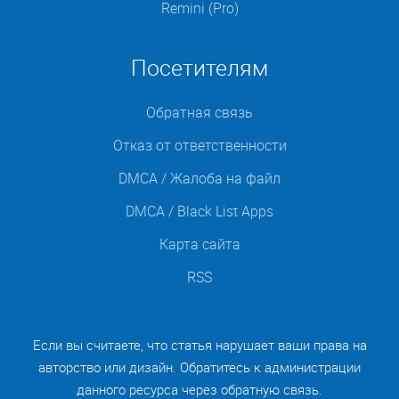
Remini (Pro)
Посетителям
Обратная связь
Отказ от ответственности
DMCA / Жалоба на файл
DMCA / Black List Apps
Карта сайта
RSS
Если вы считаете, что статья нарушает ваши права на
авторство или дизайн. Обратитесь к администрации
данного ресурса через обратную связь.