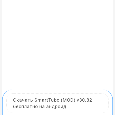
Скачать SmartTube (MOD) v30.82
бесплатно на андроид