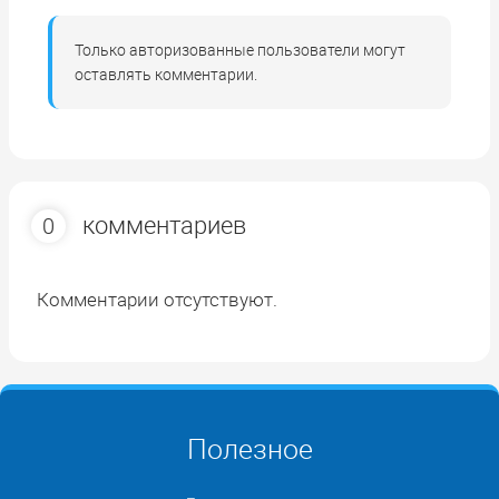
Только авторизованные пользователи могут
оставлять комментарии.
комментариев
0
Комментарии отсутствуют.
Полезное