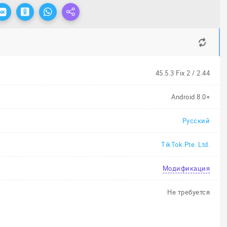
45.5.3 Fix 2 / 2.44
Android 8.0+
Русский
TikTok Pte. Ltd.
Модификация
Не требуется