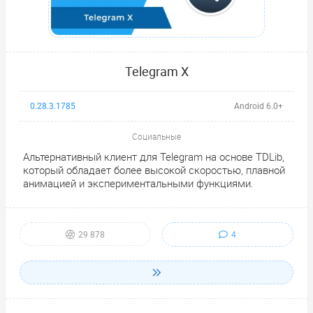
Telegram X
0.28.3.1785
Android 6.0+
Социальные
Альтернативный клиент для Telegram на основе TDLib,
который обладает более высокой скоростью, плавной
анимацией и экспериментальными функциями.
4
29 878