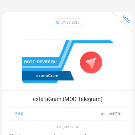
MOD
31.07.2026
exteraGram (MOD Telegram)
12.9.0
Android 7.0+
Социальные