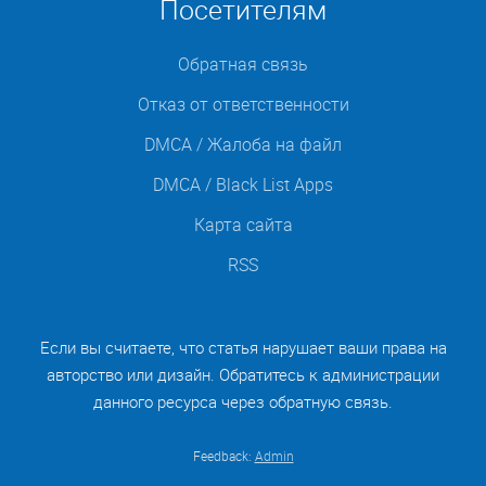
Посетителям
Обратная связь
Отказ от ответственности
DMCA / Жалоба на файл
DMCA / Black List Apps
Карта сайта
RSS
Если вы считаете, что статья нарушает ваши права на
авторство или дизайн. Обратитесь к администрации
данного ресурса через обратную связь.
Feedback:
Admin