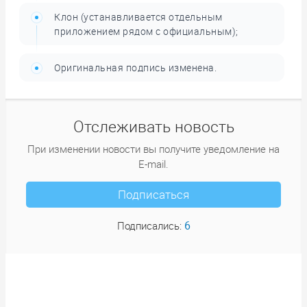
Клон (устанавливается отдельным
приложением рядом с официальным);
Оригинальная подпись изменена.
Отслеживать новость
При изменении новости вы получите уведомление на
E-mail.
Подписаться
6
Подписались: