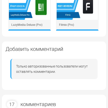
LazyMedia Deluxe (Pro)
Filmix (Pro)
Добавить комментарий
Только авторизованные пользователи могут
оставлять комментарии.
комментариев
17