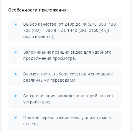
Особенности приложения:
Выбор качества: от 240p до 4K (240, 360, 480,
720 (HD), 1080 (FHD), 1440 (2K), 2160 (4K))
(если имеется);
Запоминание позиции видео для удобного
продолжения просмотра;
Возможность выбора сезонов и эпизодов с
различными переводами;
Синхронизация закладок и историй на всех
устройствах;
Прямое переключение между эпизодами в
плеере;