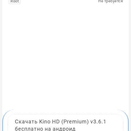
Root
Не требуется
Скачать Kino HD (Premium) v3.6.1
бесплатно на андроид