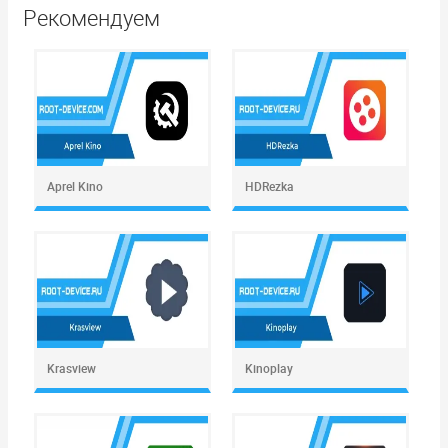
Рекомендуем
Aprel Kino
HDRezka
Krasview
Kinoplay