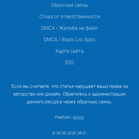
Обратная связь
Отказ от ответственности
DMCA / Жалоба на файл
DMCA / Black List Apps
Карта сайта
RSS
Если вы считаете, что статья нарушает ваши права на
авторство или дизайн. Обратитесь к администрации
данного ресурса через обратную связь.
Feedback:
Admin
06.08.2026, 08:01