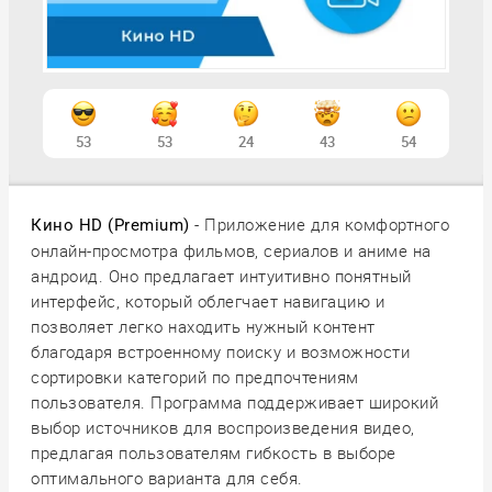
53
53
24
43
54
- Приложение для комфортного
Кино HD (Premium)
онлайн-просмотра фильмов, сериалов и аниме на
андроид. Оно предлагает интуитивно понятный
интерфейс, который облегчает навигацию и
позволяет легко находить нужный контент
благодаря встроенному поиску и возможности
сортировки категорий по предпочтениям
пользователя. Программа поддерживает широкий
выбор источников для воспроизведения видео,
предлагая пользователям гибкость в выборе
оптимального варианта для себя.