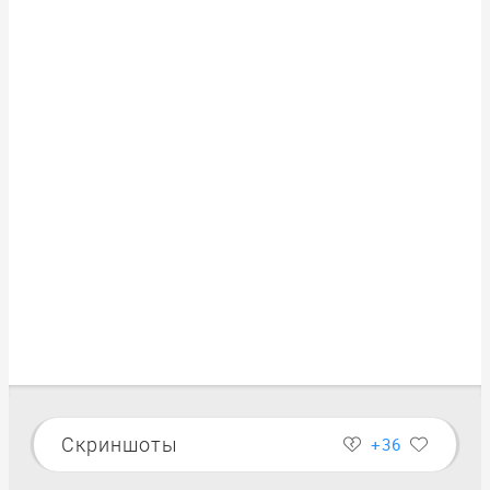
Скриншоты
+36